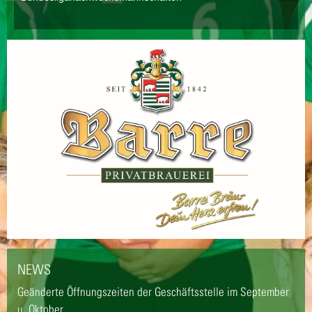
NEWS
Geänderte Öffnungszeiten der Geschäftsstelle im September
u. Oktober