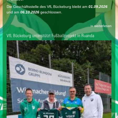
Die Geschäftsstelle des VfL Bückeburg bleibt am
01.09.2026
und am
06.10.2026
geschlossen.
weiterlesen
VfL Bückeburg unterstützt Fußballprojekt in Ruanda