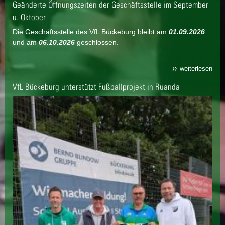
Geänderte Öffnungszeiten der Geschäftsstelle im September
u. Oktober
Die Geschäftsstelle des VfL Bückeburg bleibt am
01.09.2026
und am
06.10.2026
geschlossen.
weiterlesen
VfL Bückeburg unterstützt Fußballprojekt in Ruanda