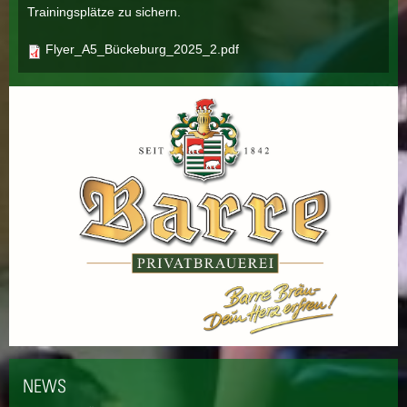
Trainingsplätze zu sichern.
Flyer_A5_Bückeburg_2025_2.pdf
NEWS