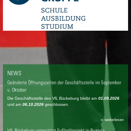
NEWS
Geänderte Öffnungszeiten der Geschäftsstelle im September
u. Oktober
Die Geschäftsstelle des VfL Bückeburg bleibt am
01.09.2026
und am
06.10.2026
geschlossen.
weiterlesen
VfL Bückeburg unterstützt Fußballprojekt in Ruanda