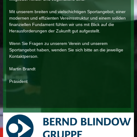
Mit unserem breiten und vielschichtigen Sportangebot, einer
modernen und effizienten Vereinsstruktur und einem soliden
finanziellen Fundament fühlen wir uns mit Blick auf die
Herausforderungen der Zukunft gut aufgestellt.
Wenn Sie Fragen zu unserem Verein und unserem
Sportangebot haben, wenden Sie sich bitte an die jeweilige
Kontaktperson.
Martin Brandt
Präsident