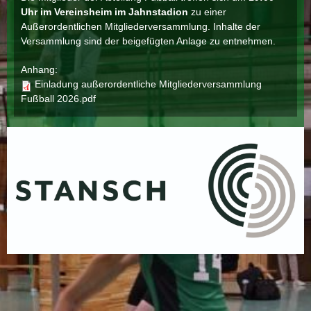
Uhr im Vereinsheim im Jahnstadion
zu einer
Außerordentlichen Mitgliederversammlung. Inhalte der
Versammlung sind der beigefügten Anlage zu entnehmen.
Anhang:
Einladung außerordentliche Mitgliederversammlung
Fußball 2026.pdf