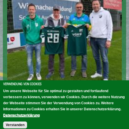
VERWENDUNG VON COOKIES
Um unsere Webseite für Sie optimal zu gestalten und fortlaufend
verbessern zu können, verwenden wir Cookies. Durch die weitere Nutzung
der Webseite stimmen Sie der Verwendung von Cookies zu. Weitere
Informationen zu Cookies erhalten Sie in unserer Datenschutzerklärung.
weiterlesen
Datenschutzerklärung
Verstanden
HOME
KONTAKT
IMPRESSUM
DATENSCHUTZ