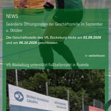
NEWS
Geänderte Öffnungszeiten der Geschäftsstelle im September
u. Oktober
Die Geschäftsstelle des VfL Bückeburg bleibt am
01.09.2026
und am
06.10.2026
geschlossen.
weiterlesen
VfL Bückeburg unterstützt Fußballprojekt in Ruanda