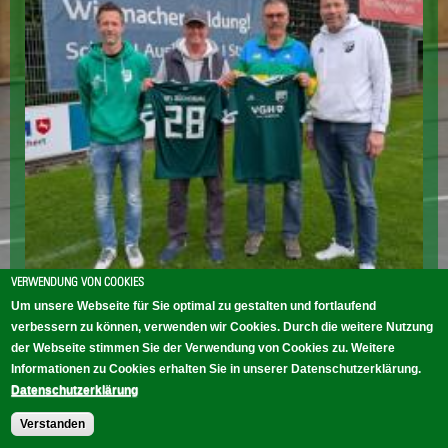
VERWENDUNG VON COOKIES
Um unsere Webseite für Sie optimal zu gestalten und fortlaufend
verbessern zu können, verwenden wir Cookies. Durch die weitere Nutzung
der Webseite stimmen Sie der Verwendung von Cookies zu. Weitere
Informationen zu Cookies erhalten Sie in unserer Datenschutzerklärung.
weiterlesen
Datenschutzerklärung
Verstanden
HOME
KONTAKT
IMPRESSUM
DATENSCHUTZ