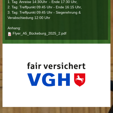
1. Tag Anreise 14:30Uhr - Ende 17:30 Uhr,
2. Tag: Treffpunkt 09:45 Uhr - Ende 16:15 Uhr,
3. Tag: Treffpunkt 09:45 Uhr - Siegerehrung &
Verabschiedung 12:00 Uhr
Anhang:
Flyer_A5_Bückeburg_2025_2.pdf