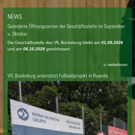
NEWS
Geänderte Öffnungszeiten der Geschäftsstelle im September
u. Oktober
Die Geschäftsstelle des VfL Bückeburg bleibt am
01.09.2026
und am
06.10.2026
geschlossen.
weiterlesen
VfL Bückeburg unterstützt Fußballprojekt in Ruanda