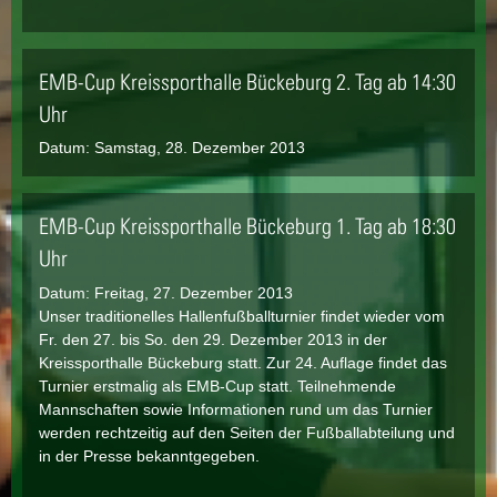
EMB-Cup Kreissporthalle Bückeburg 2. Tag ab 14:30
Uhr
Datum:
Samstag, 28. Dezember 2013
EMB-Cup Kreissporthalle Bückeburg 1. Tag ab 18:30
Uhr
Datum:
Freitag, 27. Dezember 2013
Unser traditionelles Hallenfußballturnier findet wieder vom
Fr. den 27. bis So. den 29. Dezember 2013 in der
Kreissporthalle Bückeburg statt. Zur 24. Auflage findet das
Turnier erstmalig als EMB-Cup statt. Teilnehmende
Mannschaften sowie Informationen rund um das Turnier
werden rechtzeitig auf den Seiten der Fußballabteilung und
in der Presse bekanntgegeben.