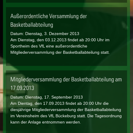
Außerordentliche Versammlung der
Basketballabteilung
Datum:
Dienstag, 3. Dezember 2013
Am Dienstag, den 03.12.2013 findet ab 20:00 Uhr im
Sportheim des VfL eine außerordentliche
Mitgliederversammlung der Basketballabteilung statt.
Mitgliederversammlung der Basketballabteilung am
17.09.2013
Datum:
Dienstag, 17. September 2013
Am Dientag, den 17.09.2013 findet ab 20:00 Uhr die
diesjährige Mitgliederversammlung der Basketballabteilung
im Vereinsheim des VfL Bückeburg statt. Die Tagesordnung
kann der Anlage entnommen werden.