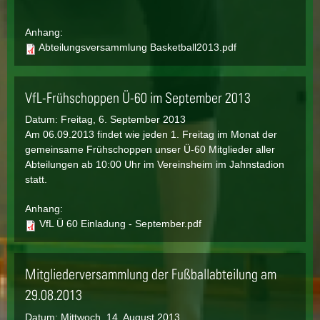
Anhang:
Abteilungsversammlung Basketball2013.pdf
VfL-Frühschoppen Ü-60 im September 2013
Datum:
Freitag, 6. September 2013
Am 06.09.2013 findet wie jeden 1. Freitag im Monat der
gemeinsame Frühschoppen unser Ü-60 Mitglieder aller
Abteilungen ab 10:00 Uhr im Vereinsheim im Jahnstadion
statt.
Anhang:
VfL Ü 60 Einladung - September.pdf
Mitgliederversammlung der Fußballabteilung am
29.08.2013
Datum:
Mittwoch, 14. August 2013